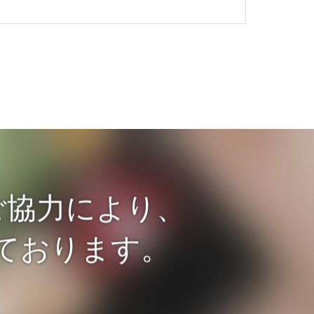
ご協力により、
ております。