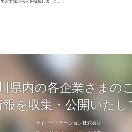
ジネス学院が求人を掲載しました。
川県内の各企業さまの
情報を収集・公開いたし
・サイバーステーション株式会社