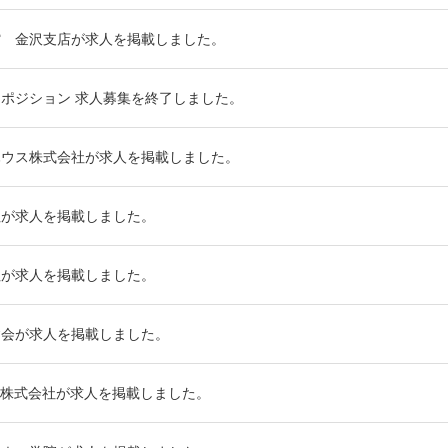
館 金沢支店が求人を掲載しました。
ポジション 求人募集を終了しました。
ハウス株式会社が求人を掲載しました。
社が求人を掲載しました。
社が求人を掲載しました。
舍会が求人を掲載しました。
株式会社が求人を掲載しました。