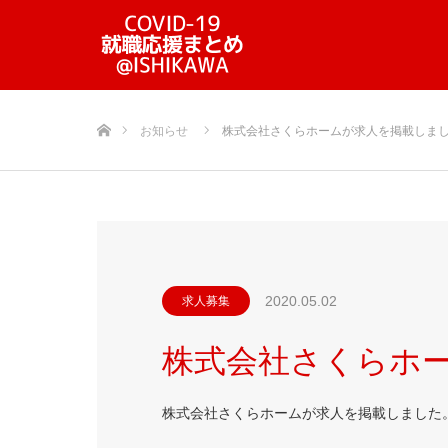
ホーム
お知らせ
株式会社さくらホームが求人を掲載しま
2020.05.02
求人募集
株式会社さくらホ
株式会社さくらホームが求人を掲載しました