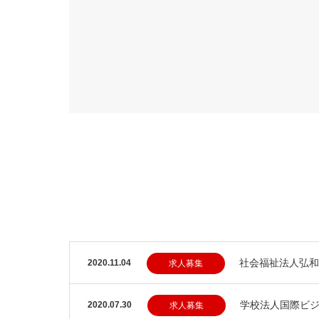
社会福祉法人弘和
2020.11.04
求人募集
学校法人国際ビ
2020.07.30
求人募集