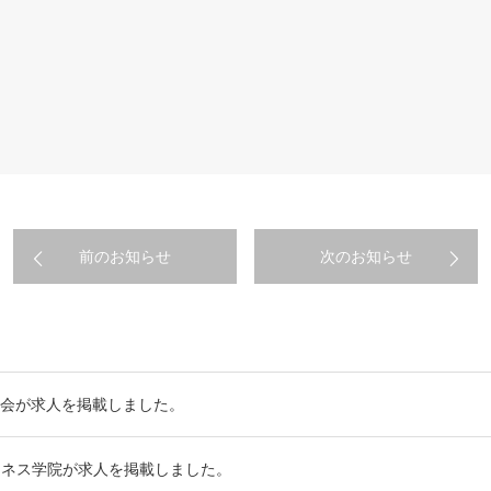
前のお知らせ
次のお知らせ
会が求人を掲載しました。
ジネス学院が求人を掲載しました。