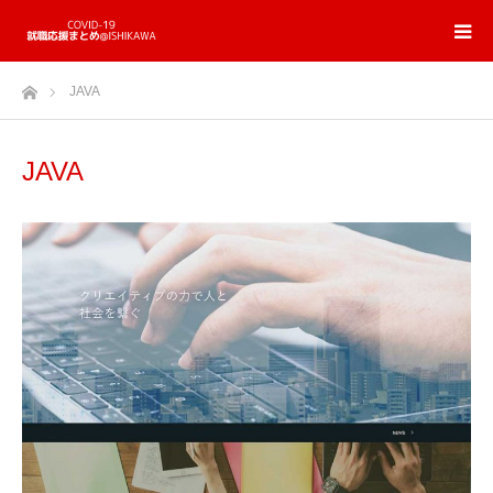
ホーム
JAVA
JAVA