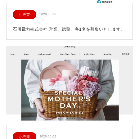
小売業
2020.05.25
石川電力株式会社 営業、総務、各1名を募集いたします。
小売業
2020.05.02