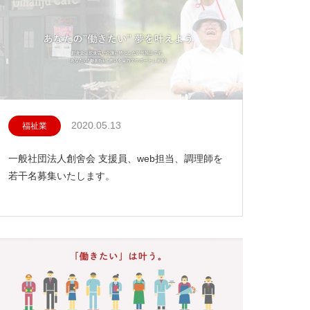
2020.05.13
福祉業
一般社団法人創舍会 支援員、web担当、調理師を
若干名募集いたします。