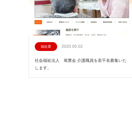
2020.05.02
福祉業
社会福祉法人 篤豊会 介護職員を若干名募集いた
します。