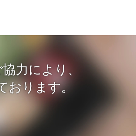
ご協力により、
ております。