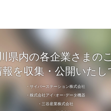
川県内の各企業さまの
情報を収集・公開いたし
・サイバーステーション株式会社
・株式会社アイ･オー･データ機器
・三谷産業株式会社