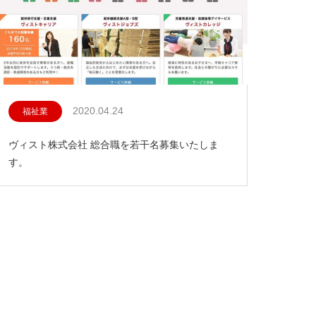
2020.04.24
福祉業
ヴィスト株式会社 総合職を若干名募集いたしま
す。