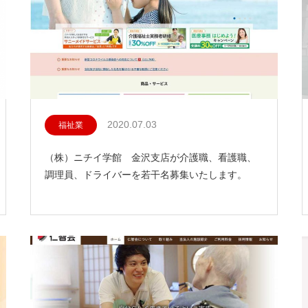
2020.07.03
福祉業
（株）ニチイ学館 金沢支店が介護職、看護職、
調理員、ドライバーを若干名募集いたします。