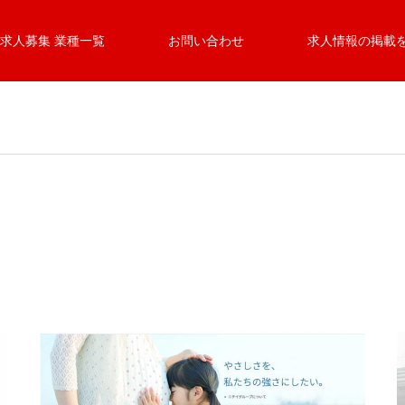
求人募集 業種一覧
お問い合わせ
求人情報の掲載