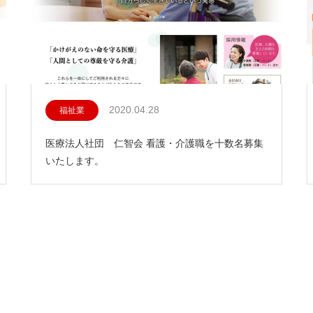
2020.04.28
福祉業
医療法人社団 仁智会 看護・介護職を十数名募集
いたします。