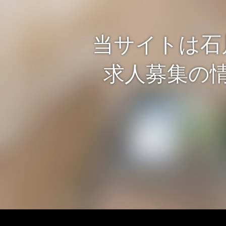
当サイトは石
求人募集の