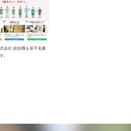
式会社 総合職を若干名募
す。