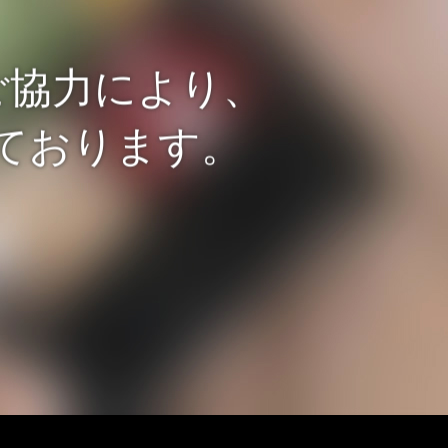
ご協力により、
ております。