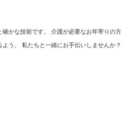
と確かな技術です。 介護が必要なお年寄りの方
るよう、 私たちと一緒にお手伝いしませんか？