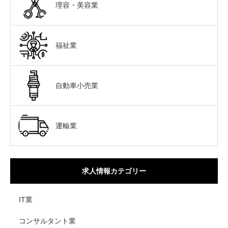
理容・美容業
福祉業
自動車小売業
運輸業
求人情報カテゴリー
IT業
コンサルタント業