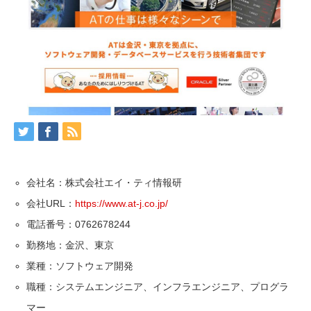
会社名：株式会社エイ・ティ情報研
会社URL：
https://www.at-j.co.jp/
電話番号：0762678244
勤務地：金沢、東京
業種：ソフトウェア開発
職種：システムエンジニア、インフラエンジニア、プログラ
マー