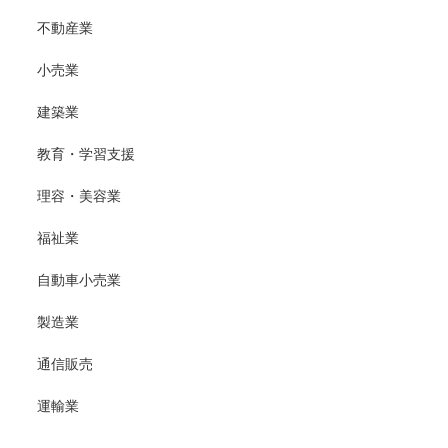
不動産業
小売業
建築業
教育・学習支援
理容・美容業
福祉業
自動車小売業
製造業
通信販売
運輸業