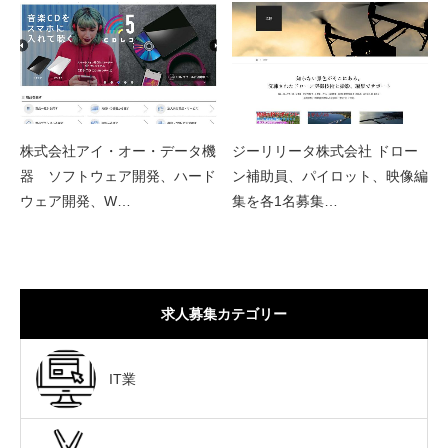
株式会社アイ・オー・データ機
ジーリリータ株式会社 ドロー
器 ソフトウェア開発、ハード
ン補助員、パイロット、映像編
ウェア開発、W…
集を各1名募集…
求人募集カテゴリー
IT業