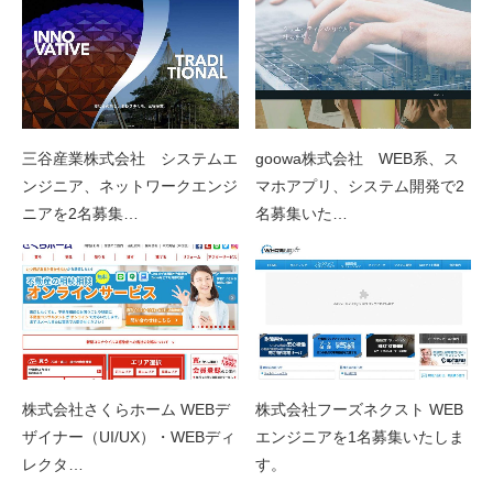
三谷産業株式会社 システムエ
goowa株式会社 WEB系、ス
ンジニア、ネットワークエンジ
マホアプリ、システム開発で2
ニアを2名募集…
名募集いた…
株式会社さくらホーム WEBデ
株式会社フーズネクスト WEB
ザイナー（UI/UX）・WEBディ
エンジニアを1名募集いたしま
レクタ…
す。