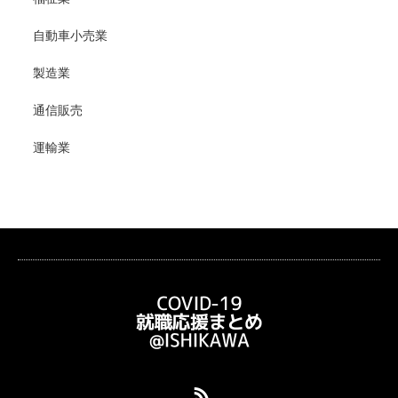
自動車小売業
製造業
通信販売
運輸業
RSS