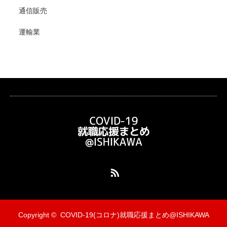
通信販売
運輸業
RSS
Copyright ©
COVID-19(コロナ)就職応援まとめ@ISHIKAWA