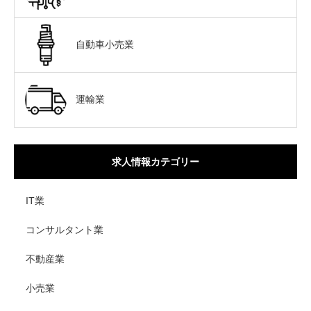
自動車小売業
運輸業
求人情報カテゴリー
IT業
コンサルタント業
不動産業
小売業