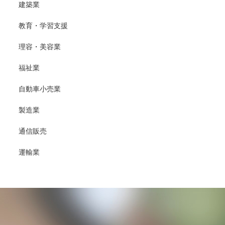
建築業
教育・学習支援
理容・美容業
福祉業
自動車小売業
製造業
通信販売
運輸業