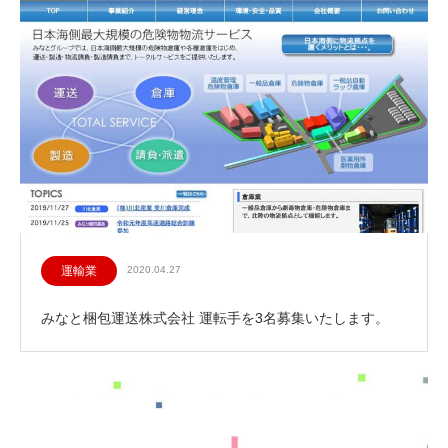
運輸業
2020.04.27
みなと梱包運送株式会社 運転手を3名募集いたします。