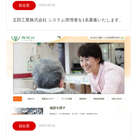
製造業
2020.05.02
玉田工業株式会社 システム管理者を1名募集いたします。
福祉業
2020.05.02