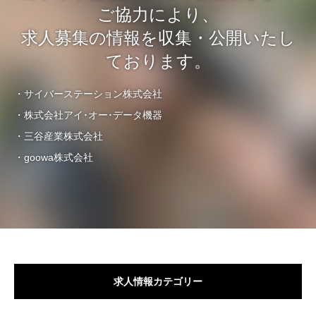
ご協力により、
求人募集の情報を収集・公開いたし
ております。
・サイバーステーション株式会社
・株式会社アイ･オー･データ機器
・三谷産業株式会社
・goowa株式会社
求人情報カテゴリー