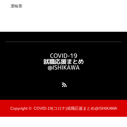
運輸業
RSS
Copyright ©
COVID-19(コロナ)就職応援まとめ@ISHIKAWA