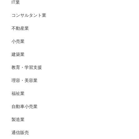
IT業
コンサルタント業
不動産業
小売業
建築業
教育・学習支援
理容・美容業
福祉業
自動車小売業
製造業
通信販売