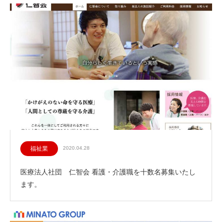
福祉業
2020.04.28
医療法人社団 仁智会 看護・介護職を十数名募集いたし
ます。