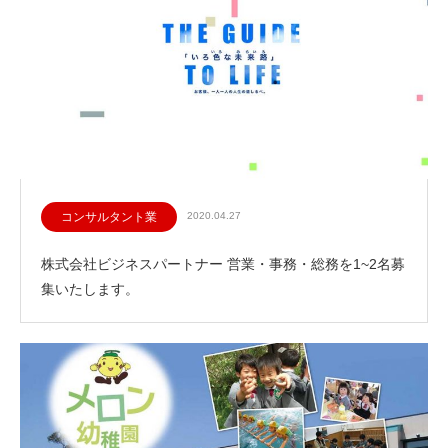
コンサルタント業
2020.04.27
株式会社ビジネスパートナー 営業・事務・総務を1~2名募
集いたします。